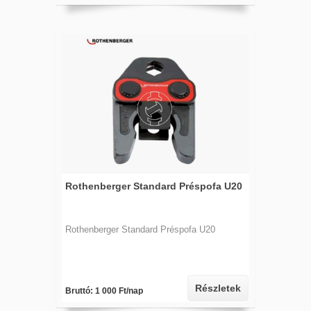
Rothenberger Standard Préspofa U20
Rothenberger Standard Préspofa U20
Részletek
Bruttó: 1 000 Ft/nap