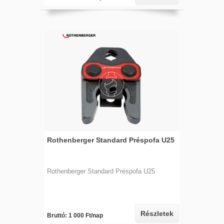
Rothenberger Standard Préspofa U25
Rothenberger Standard Préspofa U25
Részletek
Bruttó: 1 000 Ft/nap