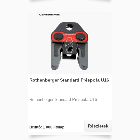
Rothenberger Standard Préspofa U16
Rothenberger Standard Préspofa U16
Részletek
Bruttó: 1 000 Ft/nap