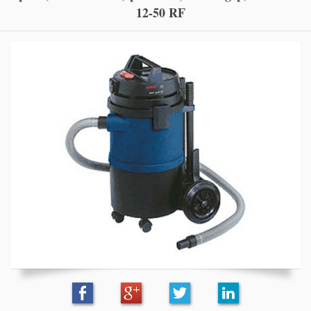
12-50 RF