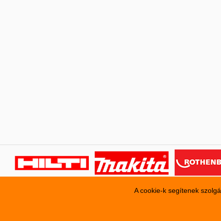
A cookie-k segítenek szolgá